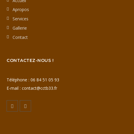
Accueil
Apropos
Services
Gallerie
Contact
CONTACTEZ-NOUS !
Téléphone :
06 84 51 05 93
E-mail :
contact@cctb33.fr