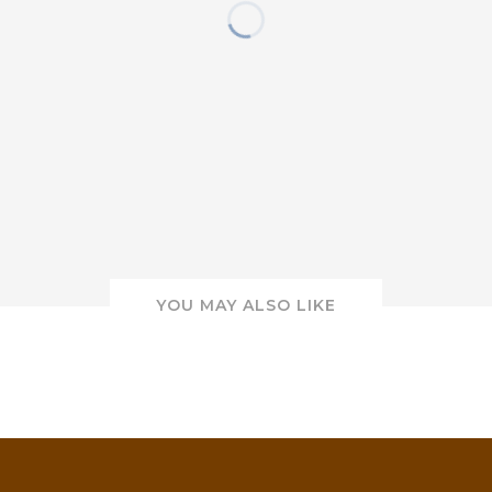
YOU MAY ALSO LIKE