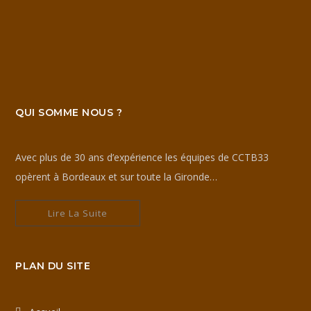
QUI SOMME NOUS ?
Avec plus de 30 ans d’expérience les équipes de CCTB33
opèrent à Bordeaux et sur toute la Gironde…
Lire La Suite
PLAN DU SITE